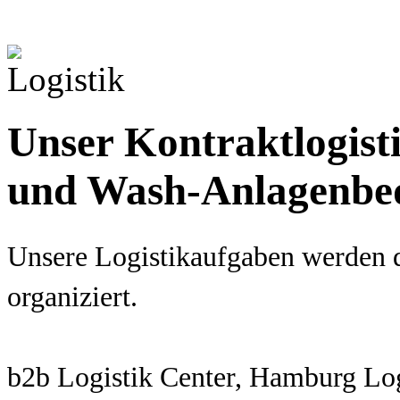
Unser Kontraktlogisti
und Wash-Anlagenbed
Unsere Logistikaufgaben werden d
organiziert.
b2b Logistik Center, Hamburg Log