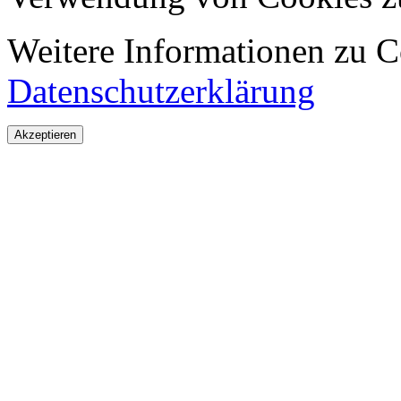
Weitere Informationen zu Co
Datenschutzerklärung
Akzeptieren