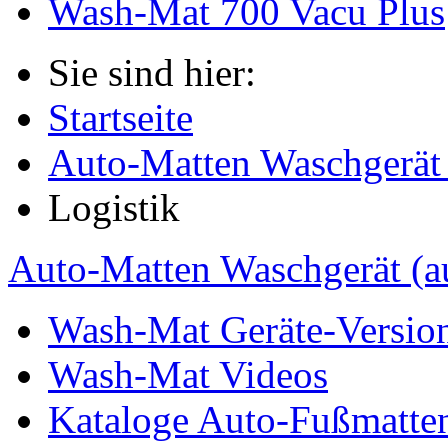
Wash-Mat 700 Vacu Plus
Sie sind hier:
Startseite
Auto-Matten Waschgerät .
Logistik
Auto-Matten Waschgerät (a
Wash-Mat Geräte-Versio
Wash-Mat Videos
Kataloge Auto-Fußmatten