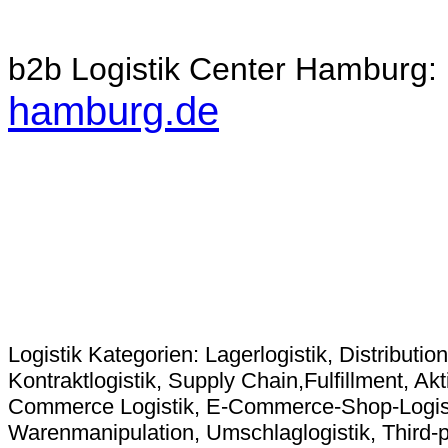
b2b Logistik Center Hamburg:
hamburg.de
L
ogistik Kategorien: Lagerlogistik, Distributio
Kontraktlogistik, Supply Chain,Fulfillment, Akt
Commerce Logistik, E-Commerce-Shop-Logistik
Warenmanipulation, Umschlaglogistik, Third-par