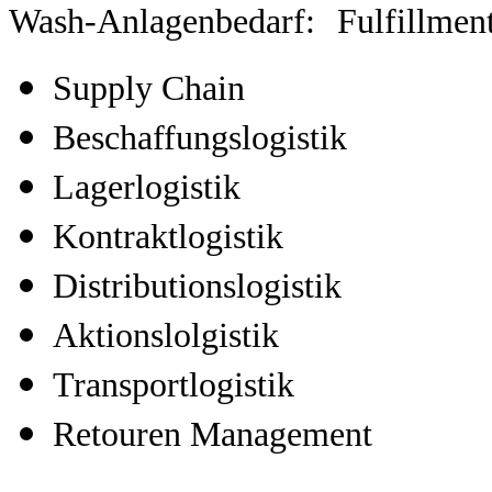
Wash-Anlagenbedarf:
Fulfillmen
Supply Chain
Beschaffungslogistik
Lagerlogistik
Kontraktlogistik
Distributionslogistik
Aktionslolgistik
Transportlogistik
Retouren Management