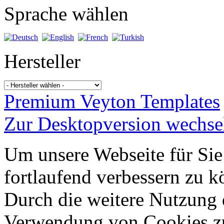
Sprache wählen
Hersteller
Premium Veyton Templates
Zur Desktopversion wechse
Um unsere Webseite für Sie
fortlaufend verbessern zu 
Durch die weitere Nutzung 
Verwendung von Cookies z