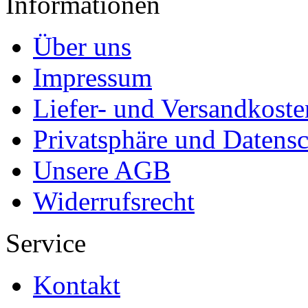
Informationen
Über uns
Impressum
Liefer- und Versandkoste
Privatsphäre und Datens
Unsere AGB
Widerrufsrecht
Service
Kontakt