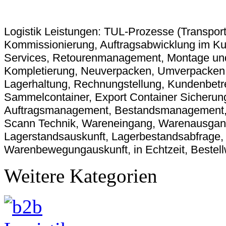
Logistik Leistungen: TUL-Prozesse (Transpor
Kommissionierung, Auftragsabwicklung im Kun
Services, Retourenmanagement, Montage und
Kompletierung, Neuverpacken, Umverpacken, 
Lagerhaltung, Rechnungstellung, Kundenbetr
Sammelcontainer, Export Container Sicherung,
Auftragsmanagement, Bestandsmanagement, Log
Scann Technik, Wareneingang, Warenausgang,
Lagerstandsauskunft, Lagerbestandsabfrage,
Warenbewegungauskunft, in Echtzeit, Bestel
Weitere Kategorien