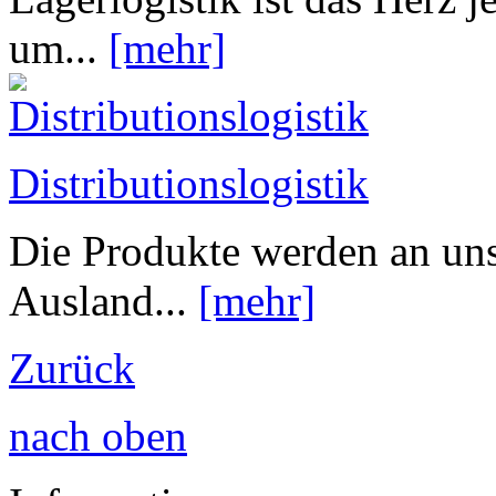
um...
[mehr]
Distributionslogistik
Die Produkte werden an uns
Ausland...
[mehr]
Zurück
nach oben