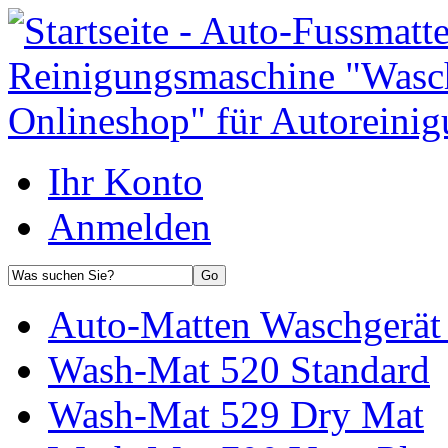
Ihr Konto
Anmelden
Auto-Matten Waschgerät 
Wash-Mat 520 Standard
Wash-Mat 529 Dry Mat