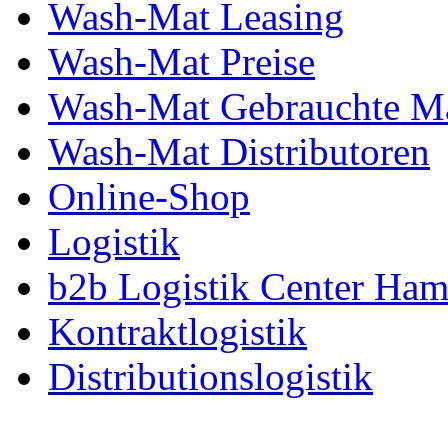
Wash-Mat Leasing
Wash-Mat Preise
Wash-Mat Gebrauchte M
Wash-Mat Distributoren
Online-Shop
Logistik
b2b Logistik Center Ha
Kontraktlogistik
Distributionslogistik