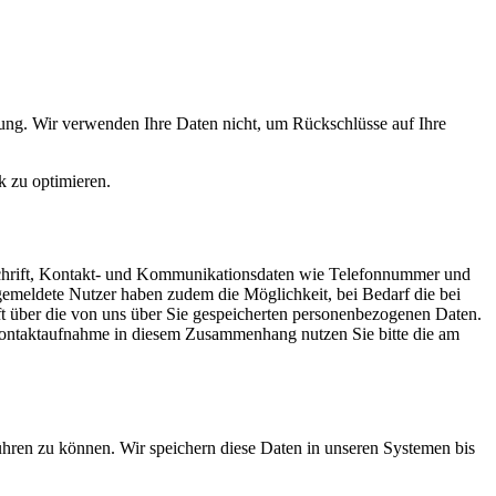
ung. Wir verwenden Ihre Daten nicht, um Rückschlüsse auf Ihre
k zu optimieren.
nschrift, Kontakt- und Kommunikationsdaten wie Telefonnummer und
Angemeldete Nutzer haben zudem die Möglichkeit, bei Bedarf die bei
nft über die von uns über Sie gespeicherten personenbezogenen Daten.
 Kontaktaufnahme in diesem Zusammenhang nutzen Sie bitte die am
ühren zu können. Wir speichern diese Daten in unseren Systemen bis