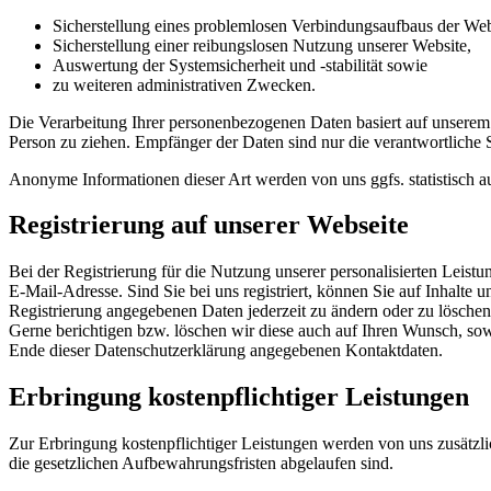
Sicherstellung eines problemlosen Verbindungsaufbaus der Web
Sicherstellung einer reibungslosen Nutzung unserer Website,
Auswertung der Systemsicherheit und -stabilität sowie
zu weiteren administrativen Zwecken.
Die Verarbeitung Ihrer personenbezogenen Daten basiert auf unserem
Person zu ziehen. Empfänger der Daten sind nur die verantwortliche St
Anonyme Informationen dieser Art werden von uns ggfs. statistisch au
Registrierung auf unserer Webseite
Bei der Registrierung für die Nutzung unserer personalisierten Le
E-Mail-Adresse. Sind Sie bei uns registriert, können Sie auf Inhalte 
Registrierung angegebenen Daten jederzeit zu ändern oder zu löschen.
Gerne berichtigen bzw. löschen wir diese auch auf Ihren Wunsch, s
Ende dieser Datenschutzerklärung angegebenen Kontaktdaten.
Erbringung kostenpflichtiger Leistungen
Zur Erbringung kostenpflichtiger Leistungen werden von uns zusätzli
die gesetzlichen Aufbewahrungsfristen abgelaufen sind.