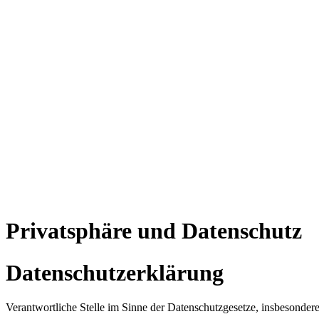
Privatsphäre und Datenschutz
Datenschutzerklärung
Verantwortliche Stelle im Sinne der Datenschutzgesetze, insbesond