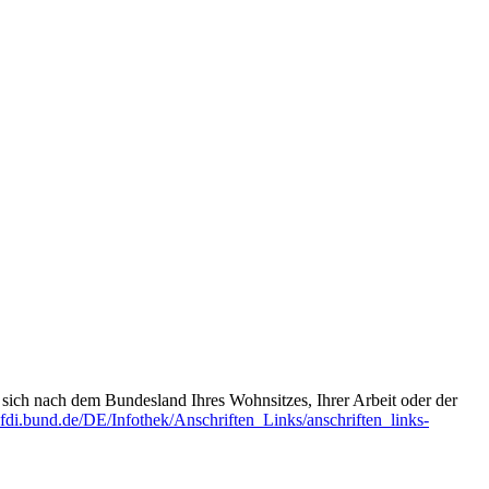
t sich nach dem Bundesland Ihres Wohnsitzes, Ihrer Arbeit oder der
fdi.bund.de/DE/Infothek/Anschriften_Links/anschriften_links-