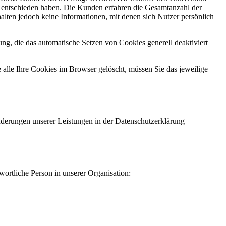
g entschieden haben. Die Kunden erfahren die Gesamtanzahl der
alten jedoch keine Informationen, mit denen sich Nutzer persönlich
ng, die das automatische Setzen von Cookies generell deaktiviert
 alle Ihre Cookies im Browser gelöscht, müssen Sie das jeweilige
Änderungen unserer Leistungen in der Datenschutzerklärung
ortliche Person in unserer Organisation: