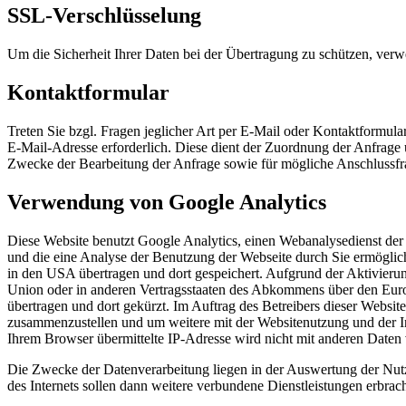
SSL-Verschlüsselung
Um die Sicherheit Ihrer Daten bei der Übertragung zu schützen, ver
Kontaktformular
Treten Sie bzgl. Fragen jeglicher Art per E-Mail oder Kontaktformula
E-Mail-Adresse erforderlich. Diese dient der Zuordnung der Anfrag
Zwecke der Bearbeitung der Anfrage sowie für mögliche Anschlussfr
Verwendung von Google Analytics
Diese Website benutzt Google Analytics, einen Webanalysedienst der
und die eine Analyse der Benutzung der Webseite durch Sie ermöglic
in den USA übertragen und dort gespeichert. Aufgrund der Aktivieru
Union oder in anderen Vertragsstaaten des Abkommens über den Euro
übertragen und dort gekürzt. Im Auftrag des Betreibers dieser Websi
zusammenzustellen und um weitere mit der Websitenutzung und der I
Ihrem Browser übermittelte IP-Adresse wird nicht mit anderen Date
Die Zwecke der Datenverarbeitung liegen in der Auswertung der Nut
des Internets sollen dann weitere verbundene Dienstleistungen erbrac